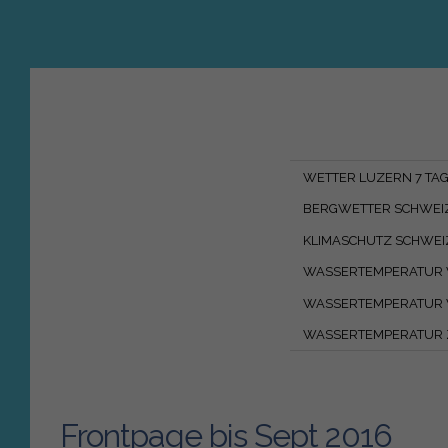
WETTER LUZERN 7 TA
BERGWETTER SCHWEI
KLIMASCHUTZ SCHWEI
WASSERTEMPERATUR 
WASSERTEMPERATUR
WASSERTEMPERATUR 
Frontpage bis Sept 2016